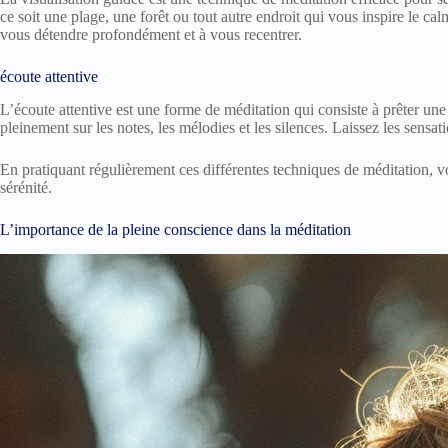
ce soit une plage, une forêt ou tout autre endroit qui vous inspire le cal
vous détendre profondément et à vous recentrer.
écoute attentive
L’écoute attentive est une forme de méditation qui consiste à prêter un
pleinement sur les notes, les mélodies et les silences. Laissez les sensa
En pratiquant régulièrement ces différentes techniques de méditation, vo
sérénité.
L’importance de la pleine conscience dans la méditation