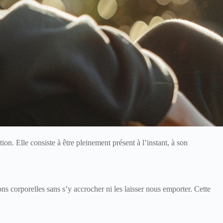
tion. Elle consiste à être pleinement présent à l’instant, à son
s corporelles sans s’y accrocher ni les laisser nous emporter. Cette