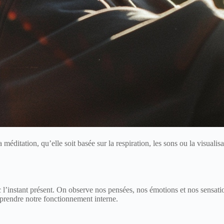
méditation, qu’elle soit basée sur la respiration, les sons ou la visualisa
’instant présent. On observe nos pensées, nos émotions et nos sensation
mprendre notre fonctionnement interne.