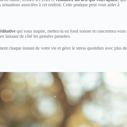
s sensations associées à cet endroit. Cette pratique peut vous aider à
ditative
qui vous inspire, mettez-la en fond sonore et concentrez-vous
en laissant de côté les pensées parasites.
ent chaque instant de votre vie et gérer le stress quotidien avec plus de