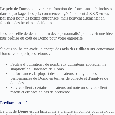
Le prix de Domo
peut varier en fonction des fonctionnalités incluses
dans le package. Les prix commencent généralement à
XXX euros
par mois
pour les petites entreprises, mais peuvent augmenter en
fonction des besoins spécifiques.
Il est conseillé de demander un devis personnalisé pour avoir une idée
plus précise du coût de Domo pour votre entreprise.
Si vous souhaitez avoir un aperçu des
avis des utilisateurs
concernant
Domo, voici quelques retours :
Facilité d’utilisation : de nombreux utilisateurs apprécient la
simplicité de l’interface de Domo.
Performance : la plupart des utilisateurs soulignent les
performances de Domo en termes de collecte et d’analyse de
données.
Service client : certains utilisateurs ont noté un service client
réactif et efficace en cas de problème.
Feedback positif
Le prix de
Domo
est un facteur clé à prendre en compte pour ceux qui