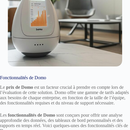
Fonctionnalités de Domo
Le
prix de Domo
est un facteur crucial à prendre en compte lors de
l’évaluation de cette solution. Domo offre une gamme de tarifs adaptés
aux besoins de chaque entreprise, en fonction de la taille de l’équipe,
des fonctionnalités requises et du niveau de support nécessaire.
Les
fonctionnalités de Domo
sont conçues pour offrir une analyse
approfondie des données, des tableaux de bord personnalisés et des
rapports en temps réel. Voici quelques-unes des fonctionnalités clés de