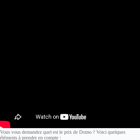
Vous vous demandez quel est le prix de Domo ? Voici quelques
éléments à prendre en compte :