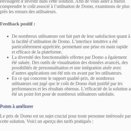
envisagent d’investir dans cette solution. Afin de vous aider à mieux
comprendre le coût associé à l’utilisation de Domo, examinons de plus
près les retours des utilisateurs.
Feedback positif :
De nombreux utilisateurs ont fait part de leur satisfaction quant à
la facilité d’utilisation de Domo. L’interface intuitive a été
particulièrement appréciée, permettant une prise en main rapide
et efficace de la plateforme.
La diversité des fonctionnalités offertes par Domo a également
été saluée. Des outils de visualisation des données avancés, des
possibilités de personnalisation et une intégration aisée avec
d’autres applications ont été mis en avant par les utilisateurs.
En ce qui concerne le rapport qualité-prix, de nombreux
utilisateurs ont jugé que le coût de Domo était justifié par les
performances et les résultats obtenus. L’efficacité de la solution a
été un point fort pour de nombreux utilisateurs satisfaits.
Points à améliorer
Le prix de Domo est un sujet crucial pour toute personne intéressée par
cette solution. Voici un aperçu des tarifs pratiqués :