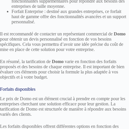
fonctionnalités supplémentaires pour répondre aux besoins des
entreprises de taille moyenne.
Forfait Enterprise : destiné aux grandes entreprises, ce forfait
haut de gamme offre des fonctionnalités avancées et un support
personnalisé.
Il est recommandé de contacter un représentant commercial de
Domo
pour obtenir un devis personnalisé en fonction de vos besoins
spécifiques. Cela vous permettra d’avoir une idée précise du coût de
mise en place de cette solution pour votre entreprise.
En résumé, la tarification de
Domo
varie en fonction des forfaits
proposés et des besoins de chaque entreprise. Il est important de bien
évaluer ces éléments pour choisir la formule la plus adaptée à vos
objectifs et à votre budget.
Forfaits disponibles
Le prix de Domo est un élément crucial à prendre en compte pour les
entreprises cherchant une solution efficace pour leur gestion. La
tarification de Domo est structurée de manière à répondre aux besoins
variés des clients.
Les forfaits disponibles offrent différentes options en fonction des