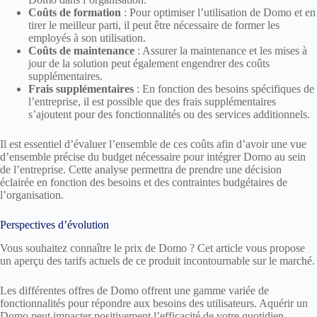
Coûts de formation
: Pour optimiser l’utilisation de Domo et en
tirer le meilleur parti, il peut être nécessaire de former les
employés à son utilisation.
Coûts de maintenance
: Assurer la maintenance et les mises à
jour de la solution peut également engendrer des coûts
supplémentaires.
Frais supplémentaires
: En fonction des besoins spécifiques de
l’entreprise, il est possible que des frais supplémentaires
s’ajoutent pour des fonctionnalités ou des services additionnels.
Il est essentiel d’évaluer l’ensemble de ces coûts afin d’avoir une vue
d’ensemble précise du budget nécessaire pour intégrer Domo au sein
de l’entreprise. Cette analyse permettra de prendre une décision
éclairée en fonction des besoins et des contraintes budgétaires de
l’organisation.
Perspectives d’évolution
Vous souhaitez connaître le prix de Domo ? Cet article vous propose
un aperçu des tarifs actuels de ce produit incontournable sur le marché.
Les différentes offres de Domo offrent une gamme variée de
fonctionnalités pour répondre aux besoins des utilisateurs. Aquérir un
Domo peut impacter positivement l’efficacité de votre quotidien.