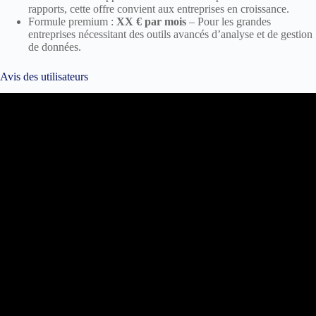
rapports, cette offre convient aux entreprises en croissance.
Formule premium :
XX € par mois
– Pour les grandes
entreprises nécessitant des outils avancés d’analyse et de gestion
de données.
Avis des utilisateurs