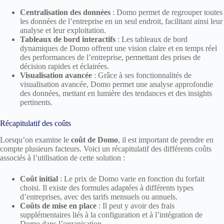
Centralisation des données
: Domo permet de regrouper toutes
les données de l’entreprise en un seul endroit, facilitant ainsi leur
analyse et leur exploitation.
Tableaux de bord interactifs
: Les tableaux de bord
dynamiques de Domo offrent une vision claire et en temps réel
des performances de l’entreprise, permettant des prises de
décision rapides et éclairées.
Visualisation avancée
: Grâce à ses fonctionnalités de
visualisation avancée, Domo permet une analyse approfondie
des données, mettant en lumière des tendances et des insights
pertinents.
Récapitulatif des coûts
Lorsqu’on examine le
coût de Domo
, il est important de prendre en
compte plusieurs facteurs. Voici un récapitulatif des différents coûts
associés à l’utilisation de cette solution :
Coût initial
: Le prix de Domo varie en fonction du forfait
choisi. Il existe des formules adaptées à différents types
d’entreprises, avec des tarifs mensuels ou annuels.
Coûts de mise en place
: Il peut y avoir des frais
supplémentaires liés à la configuration et à l’intégration de
Domo dans l’organisation.