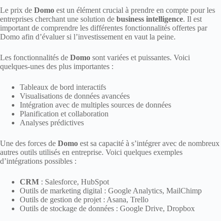
Le prix de
Domo
est un élément crucial à prendre en compte pour les
entreprises cherchant une solution de
business intelligence
. Il est
important de comprendre les différentes fonctionnalités offertes par
Domo afin d’évaluer si l’investissement en vaut la peine.
Les fonctionnalités de
Domo
sont variées et puissantes. Voici
quelques-unes des plus importantes :
Tableaux de bord interactifs
Visualisations de données avancées
Intégration avec de multiples sources de données
Planification et collaboration
Analyses prédictives
Une des forces de
Domo
est sa capacité à s’intégrer avec de nombreux
autres outils utilisés en entreprise. Voici quelques exemples
d’intégrations possibles :
CRM
: Salesforce, HubSpot
Outils de marketing digital : Google Analytics, MailChimp
Outils de gestion de projet : Asana, Trello
Outils de stockage de données : Google Drive, Dropbox