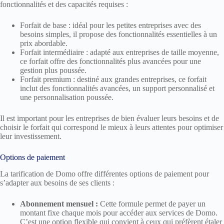
fonctionnalités et des capacités requises :
Forfait de base : idéal pour les petites entreprises avec des
besoins simples, il propose des fonctionnalités essentielles à un
prix abordable.
Forfait intermédiaire : adapté aux entreprises de taille moyenne,
ce forfait offre des fonctionnalités plus avancées pour une
gestion plus poussée.
Forfait premium : destiné aux grandes entreprises, ce forfait
inclut des fonctionnalités avancées, un support personnalisé et
une personnalisation poussée.
Il est important pour les entreprises de bien évaluer leurs besoins et de
choisir le forfait qui correspond le mieux à leurs attentes pour optimiser
leur investissement.
Options de paiement
La tarification de Domo offre différentes options de paiement pour
s’adapter aux besoins de ses clients :
Abonnement mensuel :
Cette formule permet de payer un
montant fixe chaque mois pour accéder aux services de Domo.
C’est une option flexible qui convient à ceux qui préfèrent étaler