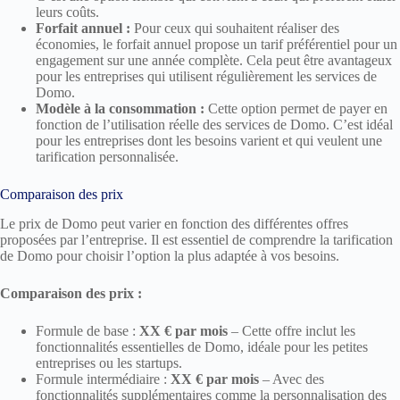
leurs coûts.
Forfait annuel :
Pour ceux qui souhaitent réaliser des
économies, le forfait annuel propose un tarif préférentiel pour un
engagement sur une année complète. Cela peut être avantageux
pour les entreprises qui utilisent régulièrement les services de
Domo.
Modèle à la consommation :
Cette option permet de payer en
fonction de l’utilisation réelle des services de Domo. C’est idéal
pour les entreprises dont les besoins varient et qui veulent une
tarification personnalisée.
Comparaison des prix
Le prix de Domo peut varier en fonction des différentes offres
proposées par l’entreprise. Il est essentiel de comprendre la tarification
de Domo pour choisir l’option la plus adaptée à vos besoins.
Comparaison des prix :
Formule de base :
XX € par mois
– Cette offre inclut les
fonctionnalités essentielles de Domo, idéale pour les petites
entreprises ou les startups.
Formule intermédiaire :
XX € par mois
– Avec des
fonctionnalités supplémentaires comme la personnalisation des