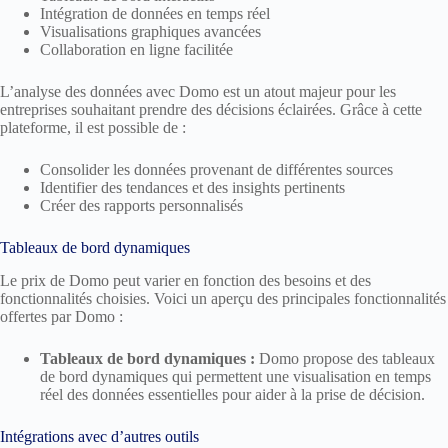
Intégration de données en temps réel
Visualisations graphiques avancées
Collaboration en ligne facilitée
L’analyse des données avec Domo est un atout majeur pour les
entreprises souhaitant prendre des décisions éclairées. Grâce à cette
plateforme, il est possible de :
Consolider les données provenant de différentes sources
Identifier des tendances et des insights pertinents
Créer des rapports personnalisés
Tableaux de bord dynamiques
Le prix de Domo peut varier en fonction des besoins et des
fonctionnalités choisies. Voici un aperçu des principales fonctionnalités
offertes par Domo :
Tableaux de bord dynamiques :
Domo propose des tableaux
de bord dynamiques qui permettent une visualisation en temps
réel des données essentielles pour aider à la prise de décision.
Intégrations avec d’autres outils