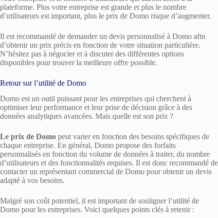
plateforme. Plus votre entreprise est grande et plus le nombre
d’utilisateurs est important, plus le prix de Domo risque d’augmenter.
Il est recommandé de demander un devis personnalisé à Domo afin
d’obtenir un prix précis en fonction de votre situation particulière.
N’hésitez pas à négocier et à discuter des différentes options
disponibles pour trouver la meilleure offre possible.
Retour sur l’utilité de Domo
Domo est un outil puissant pour les entreprises qui cherchent à
optimiser leur performance et leur prise de décision grâce à des
données analytiques avancées. Mais quelle est son prix ?
Le prix de Domo
peut varier en fonction des besoins spécifiques de
chaque entreprise. En général, Domo propose des forfaits
personnalisés en fonction du volume de données à traiter, du nombre
d’utilisateurs et des fonctionnalités requises. Il est donc recommandé de
contacter un représentant commercial de Domo pour obtenir un devis
adapté à vos besoins.
Malgré son coût potentiel, il est important de souligner l’utilité de
Domo pour les entreprises. Voici quelques points clés à retenir :