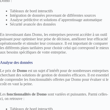
Domo :
Tableaux de bord interactifs
Intégration de données provenant de différentes sources
Analyse prédictive et solutions d’apprentissage automatique
Sécurité avancée des données
En investissant dans Domo, les entreprises peuvent accéder à un outil
puissant pour optimiser leur prise de décision, améliorer leur efficacité
opérationnelle et stimuler leur croissance. Il est important de comparer
les différents plans tarifaires pour choisir celui qui correspond le mieux
aux besoins spécifiques de votre entreprise.
Analyse des données
Le prix de
Domo
est un sujet d’intérêt pour de nombreuses entreprises
cherchant des solutions de gestion de données efficaces. Il est essentiel
de comprendre les fonctionnalités offertes par Domo pour évaluer si le
coût en vaut la peine.
Les
fonctionnalités de Domo
sont variées et puissantes. Parmi celles-
ci, on retrouve :
Tableaux de bord interactifs