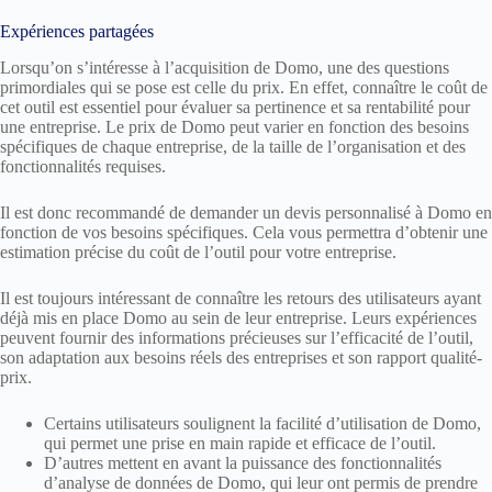
Expériences partagées
Lorsqu’on s’intéresse à l’acquisition de Domo, une des questions
primordiales qui se pose est celle du prix. En effet, connaître le coût de
cet outil est essentiel pour évaluer sa pertinence et sa rentabilité pour
une entreprise. Le prix de Domo peut varier en fonction des besoins
spécifiques de chaque entreprise, de la taille de l’organisation et des
fonctionnalités requises.
Il est donc recommandé de demander un devis personnalisé à Domo en
fonction de vos besoins spécifiques. Cela vous permettra d’obtenir une
estimation précise du coût de l’outil pour votre entreprise.
Il est toujours intéressant de connaître les retours des utilisateurs ayant
déjà mis en place Domo au sein de leur entreprise. Leurs expériences
peuvent fournir des informations précieuses sur l’efficacité de l’outil,
son adaptation aux besoins réels des entreprises et son rapport qualité-
prix.
Certains utilisateurs soulignent la facilité d’utilisation de Domo,
qui permet une prise en main rapide et efficace de l’outil.
D’autres mettent en avant la puissance des fonctionnalités
d’analyse de données de Domo, qui leur ont permis de prendre