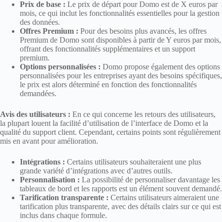
Prix de base :
Le prix de départ pour Domo est de X euros par
mois, ce qui inclut les fonctionnalités essentielles pour la gestion
des données.
Offres Premium :
Pour des besoins plus avancés, les offres
Premium de Domo sont disponibles à partir de Y euros par mois,
offrant des fonctionnalités supplémentaires et un support
premium.
Options personnalisées :
Domo propose également des options
personnalisées pour les entreprises ayant des besoins spécifiques,
le prix est alors déterminé en fonction des fonctionnalités
demandées.
Avis des utilisateurs :
En ce qui concerne les retours des utilisateurs,
la plupart louent la facilité d’utilisation de l’interface de Domo et la
qualité du support client. Cependant, certains points sont régulièrement
mis en avant pour amélioration.
Intégrations :
Certains utilisateurs souhaiteraient une plus
grande variété d’intégrations avec d’autres outils.
Personnalisation :
La possibilité de personnaliser davantage les
tableaux de bord et les rapports est un élément souvent demandé.
Tarification transparente :
Certains utilisateurs aimeraient une
tarification plus transparente, avec des détails clairs sur ce qui est
inclus dans chaque formule.